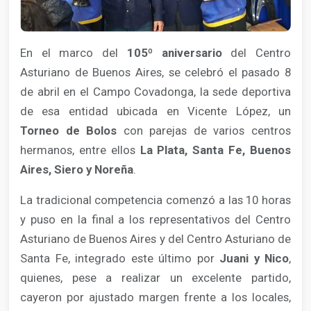
En el marco del
105º aniversario
del Centro
Asturiano de Buenos Aires, se celebró el pasado 8
de abril en el Campo Covadonga, la sede deportiva
de esa entidad ubicada en Vicente López, un
Torneo de Bolos
con parejas de varios centros
hermanos, entre ellos
La Plata, Santa Fe, Buenos
Aires, Siero y Noreña
.
La tradicional competencia comenzó a las 10 horas
y puso en la final a los representativos del Centro
Asturiano de Buenos Aires y del Centro Asturiano de
Santa Fe, integrado este último por
Juani y Nico
,
quienes, pese a realizar un excelente partido,
cayeron por ajustado margen frente a los locales,