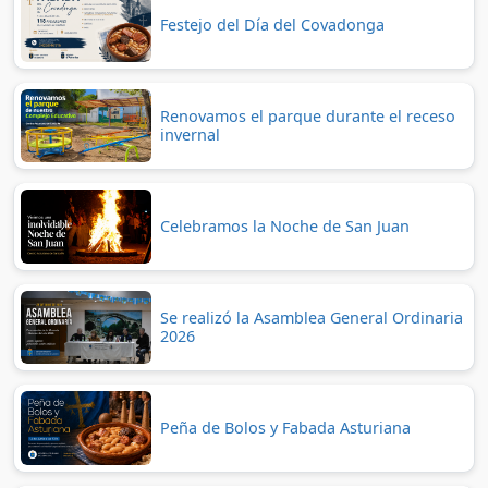
Festejo del Día del Covadonga
Renovamos el parque durante el receso
invernal
Celebramos la Noche de San Juan
Se realizó la Asamblea General Ordinaria
2026
Peña de Bolos y Fabada Asturiana