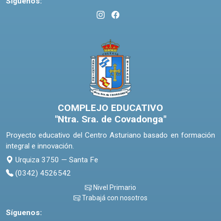
Síguenos:
COMPLEJO EDUCATIVO
"Ntra. Sra. de Covadonga"
Proyecto educativo del Centro Asturiano basado en formación
integral e innovación.
Urquiza 3750 — Santa Fe
(0342) 4526542
Nivel Primario
Trabajá con nosotros
Síguenos: