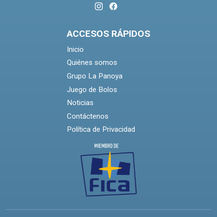
ACCESOS RÁPIDOS
Inicio
Quiénes somos
Grupo La Panoya
Juego de Bolos
Noticias
Contáctenos
Política de Privacidad