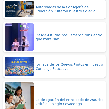
Autoridades de la Consejería de
Educación visitaron nuestro Colegio.
Desde Asturias nos llamaron "un Centro
que maravilla"
Jornada de los Güevos Pintos en nuestro
Complejo Educativo
La delegación del Principado de Asturias
visitó el Colegio Covadonga