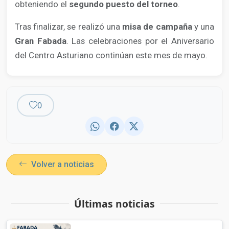
obteniendo el
segundo puesto del torneo
.
Tras finalizar, se realizó una
misa de campaña
y una
Gran Fabada
. Las celebraciones por el Aniversario
del Centro Asturiano continúan este mes de mayo.
0
Volver a noticias
Últimas noticias