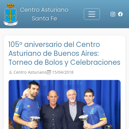
Centro Asturiano
Santa Fe
105º aniversario del Centro
Asturiano de Buenos Aires:
Torneo de Bolos y Celebraciones
Centro Asturiano
15/04/2018