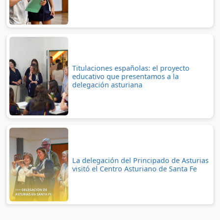
Titulaciones españolas: el proyecto
educativo que presentamos a la
delegación asturiana
La delegación del Principado de Asturias
visitó el Centro Asturiano de Santa Fe