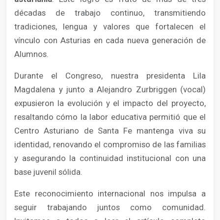
décadas de trabajo continuo, transmitiendo
tradiciones, lengua y valores que fortalecen el
vínculo con Asturias en cada nueva generación de
Alumnos.
Durante el Congreso, nuestra presidenta Lila
Magdalena y junto a Alejandro Zurbriggen (vocal)
expusieron la evolución y el impacto del proyecto,
resaltando cómo la labor educativa permitió que el
Centro Asturiano de Santa Fe mantenga viva su
identidad, renovando el compromiso de las familias
y asegurando la continuidad institucional con una
base juvenil sólida.
Este reconocimiento internacional nos impulsa a
seguir trabajando juntos como comunidad.