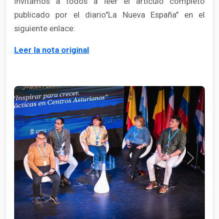
Invitamos a todos a leer el artículo completo
publicado por el diario"La Nueva España" en el
siguiente enlace:
Leer la nota original