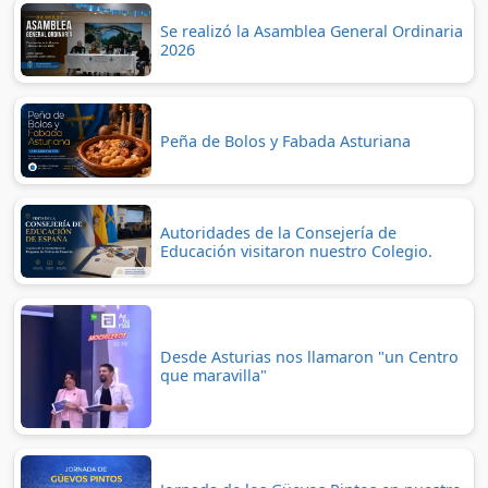
Se realizó la Asamblea General Ordinaria
2026
Peña de Bolos y Fabada Asturiana
Autoridades de la Consejería de
Educación visitaron nuestro Colegio.
Desde Asturias nos llamaron "un Centro
que maravilla"