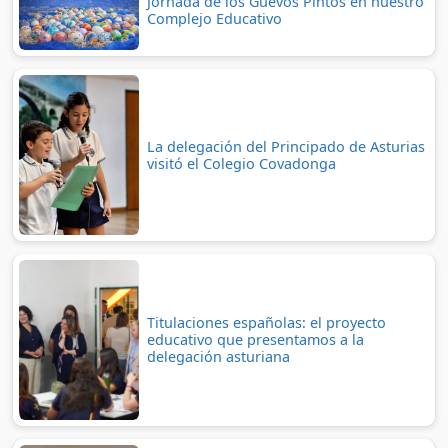
Jornada de los Güevos Pintos en nuestro
Complejo Educativo
La delegación del Principado de Asturias
visitó el Colegio Covadonga
Titulaciones españolas: el proyecto
educativo que presentamos a la
delegación asturiana