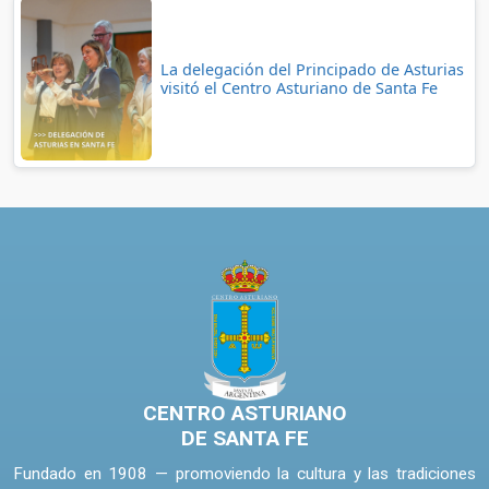
La delegación del Principado de Asturias
visitó el Centro Asturiano de Santa Fe
CENTRO ASTURIANO
DE SANTA FE
Fundado en 1908 — promoviendo la cultura y las tradiciones