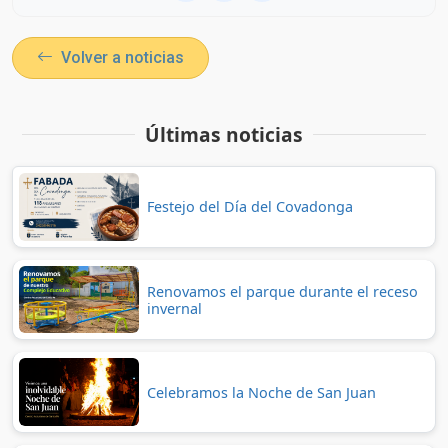
Volver a noticias
Últimas noticias
Festejo del Día del Covadonga
Renovamos el parque durante el receso
invernal
Celebramos la Noche de San Juan