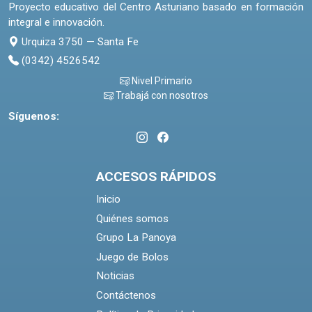
Proyecto educativo del Centro Asturiano basado en formación
integral e innovación.
Urquiza 3750 — Santa Fe
(0342) 4526542
Nivel Primario
Trabajá con nosotros
Síguenos:
ACCESOS RÁPIDOS
Inicio
Quiénes somos
Grupo La Panoya
Juego de Bolos
Noticias
Contáctenos