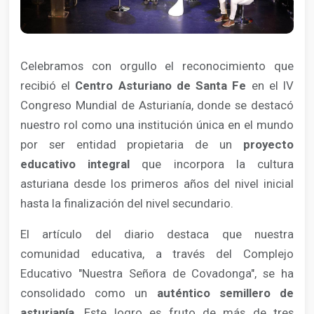
Celebramos con orgullo el reconocimiento que
recibió el
Centro Asturiano de Santa Fe
en el IV
Congreso Mundial de Asturianía, donde se destacó
nuestro rol como una institución única en el mundo
por ser entidad propietaria de un
proyecto
educativo integral
que incorpora la cultura
asturiana desde los primeros años del nivel inicial
hasta la finalización del nivel secundario.
El artículo del diario destaca que nuestra
comunidad educativa, a través del Complejo
Educativo "Nuestra Señora de Covadonga", se ha
consolidado como un
auténtico semillero de
asturianía
. Este logro es fruto de más de tres