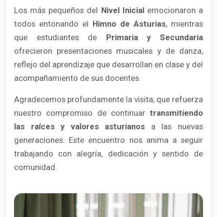
Los más pequeños del
Nivel Inicial
emocionaron a
todos entonando el
Himno de Asturias
, mientras
que estudiantes de
Primaria y Secundaria
ofrecieron presentaciones musicales y de danza,
reflejo del aprendizaje que desarrollan en clase y del
acompañamiento de sus docentes.
Agradecemos profundamente la visita, que refuerza
nuestro compromiso de continuar
transmitiendo
las raíces y valores asturianos
a las nuevas
generaciones. Este encuentro nos anima a seguir
trabajando con alegría, dedicación y sentido de
comunidad.