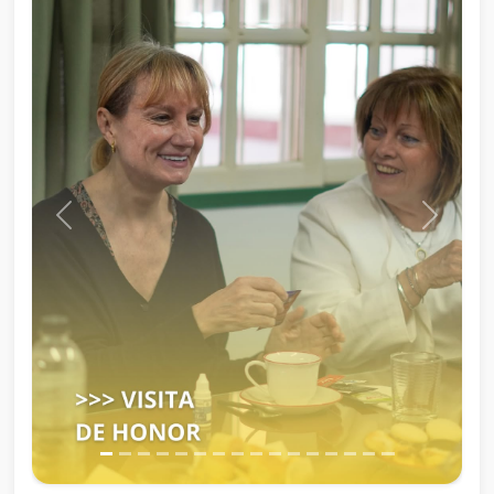
Anterior
Siguien