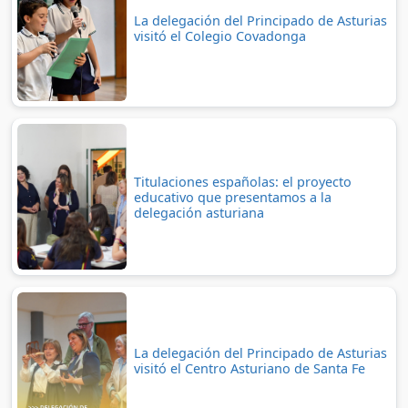
La delegación del Principado de Asturias
visitó el Colegio Covadonga
Titulaciones españolas: el proyecto
educativo que presentamos a la
delegación asturiana
La delegación del Principado de Asturias
visitó el Centro Asturiano de Santa Fe