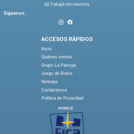
Trabajá con nosotros
Síguenos:
ACCESOS RÁPIDOS
Inicio
Quiénes somos
Grupo La Panoya
Juego de Bolos
Noticias
Contáctenos
Política de Privacidad