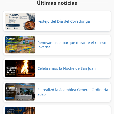
Últimas noticias
Festejo del Día del Covadonga
Renovamos el parque durante el receso
invernal
Celebramos la Noche de San Juan
Se realizó la Asamblea General Ordinaria
2026