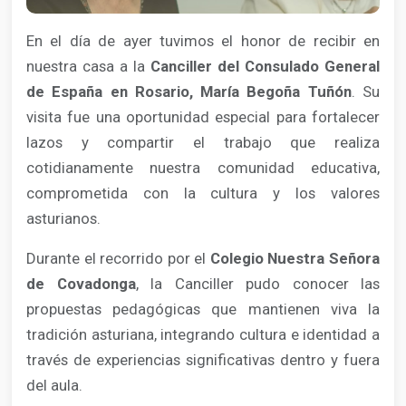
En el día de ayer tuvimos el honor de recibir en
nuestra casa a la
Canciller del Consulado General
de España en Rosario, María Begoña Tuñón
. Su
visita fue una oportunidad especial para fortalecer
lazos y compartir el trabajo que realiza
cotidianamente nuestra comunidad educativa,
comprometida con la cultura y los valores
asturianos.
Durante el recorrido por el
Colegio Nuestra Señora
de Covadonga
, la Canciller pudo conocer las
propuestas pedagógicas que mantienen viva la
tradición asturiana, integrando cultura e identidad a
través de experiencias significativas dentro y fuera
del aula.