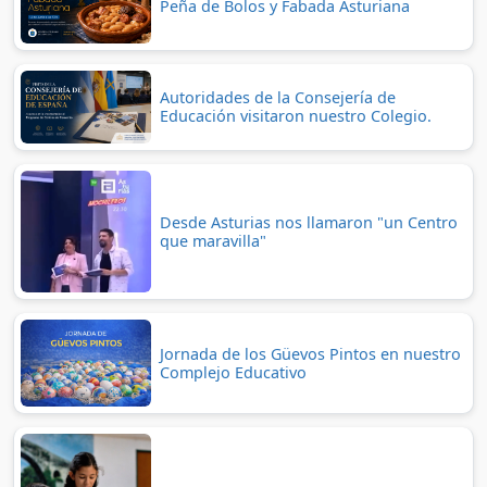
Peña de Bolos y Fabada Asturiana
Autoridades de la Consejería de
Educación visitaron nuestro Colegio.
Desde Asturias nos llamaron "un Centro
que maravilla"
Jornada de los Güevos Pintos en nuestro
Complejo Educativo