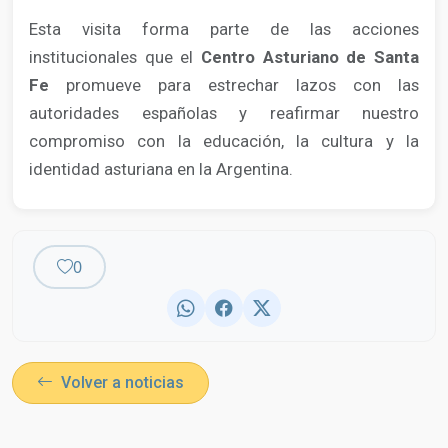
Esta visita forma parte de las acciones
institucionales que el
Centro Asturiano de Santa
Fe
promueve para estrechar lazos con las
autoridades españolas y reafirmar nuestro
compromiso con la educación, la cultura y la
identidad asturiana en la Argentina.
0
Volver a noticias