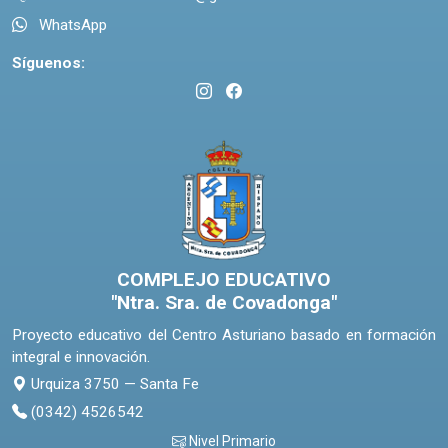
WhatsApp
Síguenos:
COMPLEJO EDUCATIVO
"Ntra. Sra. de Covadonga"
Proyecto educativo del Centro Asturiano basado en formación
integral e innovación.
Urquiza 3750 — Santa Fe
(0342) 4526542
Nivel Primario