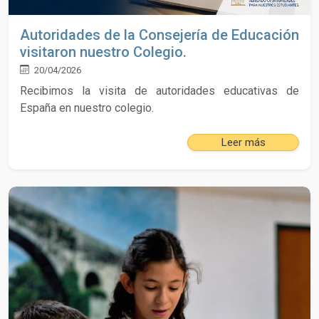
Autoridades de la Consejería de Educación
visitaron nuestro Colegio.
20/04/2026
Recibimos la visita de autoridades educativas de
España en nuestro colegio.
Leer más