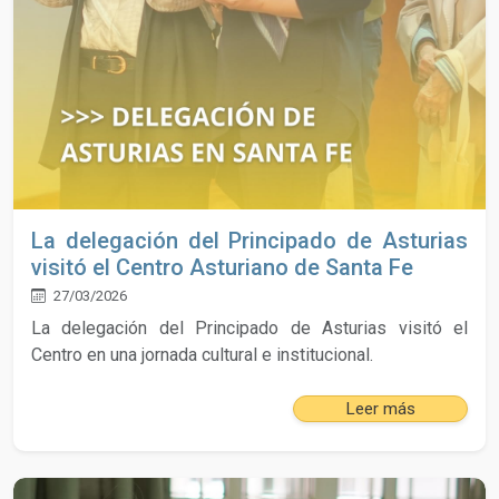
La delegación del Principado de Asturias
visitó el Centro Asturiano de Santa Fe
27/03/2026
La delegación del Principado de Asturias visitó el
Centro en una jornada cultural e institucional.
Leer más