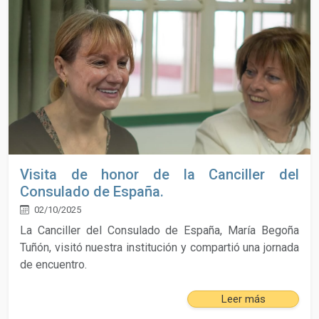
Visita de honor de la Canciller del
Consulado de España.
02/10/2025
La Canciller del Consulado de España, María Begoña
Tuñón, visitó nuestra institución y compartió una jornada
de encuentro.
Leer más