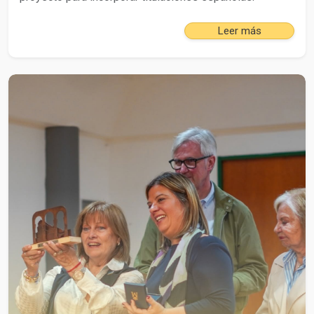
Leer más