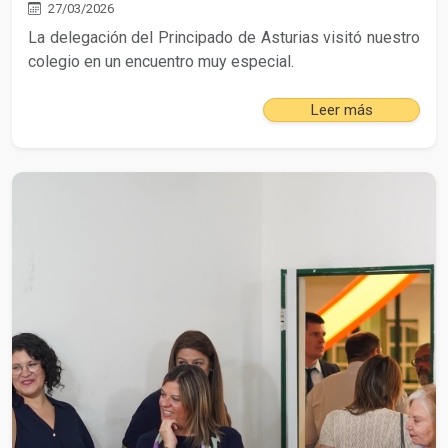
27/03/2026
La delegación del Principado de Asturias visitó nuestro
colegio en un encuentro muy especial.
Leer más