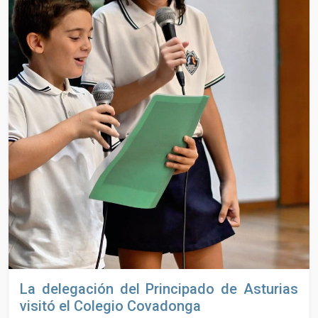
La delegación del Principado de Asturias
visitó el Colegio Covadonga