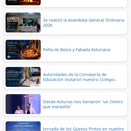
Se realizó la Asamblea General Ordinaria
2026
Peña de Bolos y Fabada Asturiana
Autoridades de la Consejería de
Educación visitaron nuestro Colegio.
Desde Asturias nos llamaron "un Centro
que maravilla"
Jornada de los Güevos Pintos en nuestro