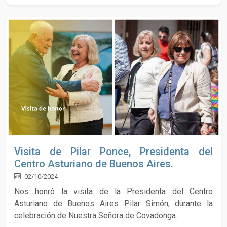
Visita de Pilar Ponce, Presidenta del
Centro Asturiano de Buenos Aires.
02/10/2024
Nos honró la visita de la Presidenta del Centro
Asturiano de Buenos Aires Pilar Simón, durante la
celebración de Nuestra Señora de Covadonga.