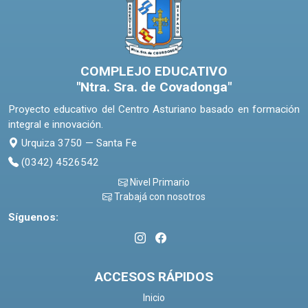
COMPLEJO EDUCATIVO
"Ntra. Sra. de Covadonga"
Proyecto educativo del Centro Asturiano basado en formación
integral e innovación.
Urquiza 3750 — Santa Fe
(0342) 4526542
Nivel Primario
Trabajá con nosotros
Síguenos:
ACCESOS RÁPIDOS
Inicio