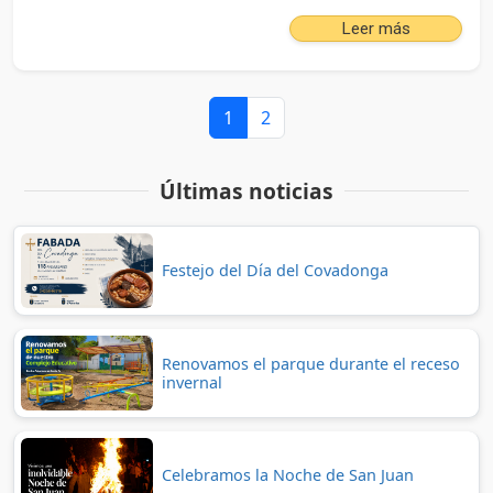
Leer más
1
2
Últimas noticias
Festejo del Día del Covadonga
Renovamos el parque durante el receso
invernal
Celebramos la Noche de San Juan